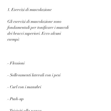
1. Esercizi di muscolazione
Gli esercizi di muscolazione sono 
fondamentali per tonificare i muscoli 
dei bracci superiori. Ecco alcuni 
esempi:
- Flessioni 
- Sollevamenti laterali con i pesi 
- Curl con i manubri 
- Push-up
- Tricipiti alla panca