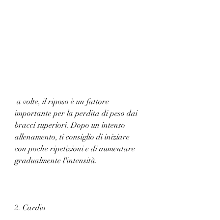
 a volte, il riposo è un fattore 
importante per la perdita di peso dai 
bracci superiori. Dopo un intenso 
allenamento, ti consiglio di iniziare 
con poche ripetizioni e di aumentare 
gradualmente l'intensità.
2. Cardio