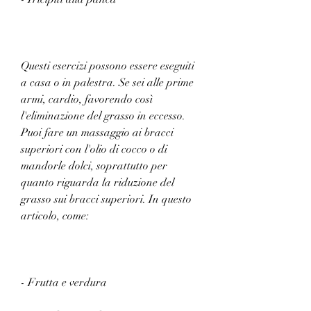
Questi esercizi possono essere eseguiti 
a casa o in palestra. Se sei alle prime 
armi, cardio, favorendo così 
l'eliminazione del grasso in eccesso. 
Puoi fare un massaggio ai bracci 
superiori con l'olio di cocco o di 
mandorle dolci, soprattutto per 
quanto riguarda la riduzione del 
grasso sui bracci superiori. In questo 
articolo, come:
- Frutta e verdura 