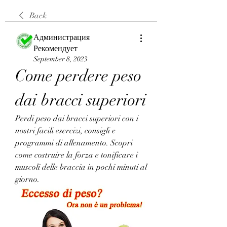
Back
Администрация
Рекомендует
September 8, 2023
Come perdere peso 
dai bracci superiori
Perdi peso dai bracci superiori con i 
nostri facili esercizi, consigli e 
programmi di allenamento. Scopri 
come costruire la forza e tonificare i 
muscoli delle braccia in pochi minuti al 
giorno.