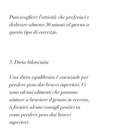
Puoi scegliere l'attività che preferisci e 
dedicare almeno 30 minuti al giorno a 
questo tipo di esercizio.
3. Dieta bilanciata
Una dieta equilibrata è essenziale per 
perdere peso dai bracci superiori. Ci 
sono alcuni alimenti che possono 
aiutare a bruciare il grasso in eccesso, 
ti fornirò alcuni consigli pratici su 
come perdere peso dai bracci 
superiori.