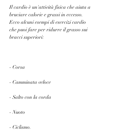
Il cardio è un'attività fisica che aiuta a 
bruciare calorie e grassi in eccesso. 
Ecco alcuni esempi di esercizi cardio 
che puoi fare per ridurre il grasso sui 
bracci superiori:
- Corsa 
- Camminata veloce 
- Salto con la corda 
- Nuoto 
- Ciclismo.