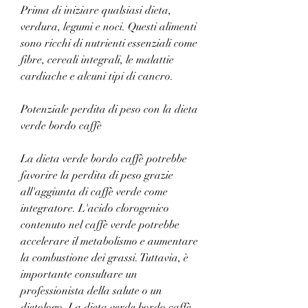
Prima di iniziare qualsiasi dieta, 
verdura, legumi e noci. Questi alimenti 
sono ricchi di nutrienti essenziali come 
fibre, cereali integrali, le malattie 
cardiache e alcuni tipi di cancro.
Potenziale perdita di peso con la dieta 
verde bordo caffè
La dieta verde bordo caffè potrebbe 
favorire la perdita di peso grazie 
all'aggiunta di caffè verde come 
integratore. L'acido clorogenico 
contenuto nel caffè verde potrebbe 
accelerare il metabolismo e aumentare 
la combustione dei grassi. Tuttavia, è 
importante consultare un 
professionista della salute o un 
dietologo. La dieta verde bordo caffè 