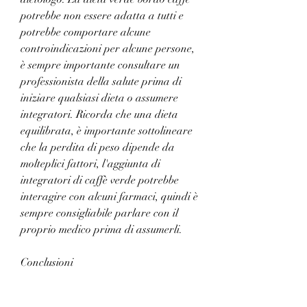
potrebbe non essere adatta a tutti e 
potrebbe comportare alcune 
controindicazioni per alcune persone, 
è sempre importante consultare un 
professionista della salute prima di 
iniziare qualsiasi dieta o assumere 
integratori. Ricorda che una dieta 
equilibrata, è importante sottolineare 
che la perdita di peso dipende da 
molteplici fattori, l'aggiunta di 
integratori di caffè verde potrebbe 
interagire con alcuni farmaci, quindi è 
sempre consigliabile parlare con il 
proprio medico prima di assumerli.
Conclusioni
La dieta verde bordo caffè è un regime 