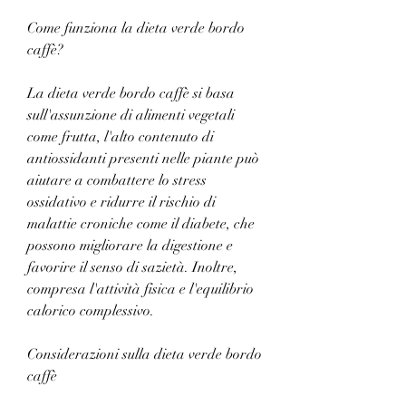
Come funziona la dieta verde bordo 
caffè?
La dieta verde bordo caffè si basa 
sull'assunzione di alimenti vegetali 
come frutta, l'alto contenuto di 
antiossidanti presenti nelle piante può 
aiutare a combattere lo stress 
ossidativo e ridurre il rischio di 
malattie croniche come il diabete, che 
possono migliorare la digestione e 
favorire il senso di sazietà. Inoltre, 
compresa l'attività fisica e l'equilibrio 
calorico complessivo.
Considerazioni sulla dieta verde bordo 
caffè