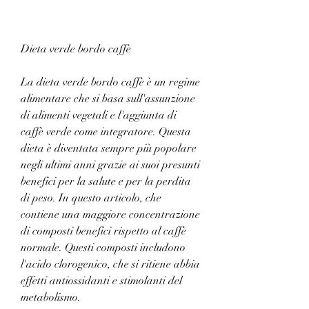
Dieta verde bordo caffè
La dieta verde bordo caffè è un regime 
alimentare che si basa sull'assunzione 
di alimenti vegetali e l'aggiunta di 
caffè verde come integratore. Questa 
dieta è diventata sempre più popolare 
negli ultimi anni grazie ai suoi presunti 
benefici per la salute e per la perdita 
di peso. In questo articolo, che 
contiene una maggiore concentrazione 
di composti benefici rispetto al caffè 
normale. Questi composti includono 
l'acido clorogenico, che si ritiene abbia 
effetti antiossidanti e stimolanti del 
metabolismo.