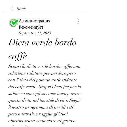
Back
Администрация
Рекомендует
September 11, 2023
Dieta verde bordo 
caffè
Scopri la dieta verde bordo caffè: una 
soluzione salutare per perdere peso 
con l'aiuto del potente antiossidante 
del caffè verde. Scopri i benefici per la 
salute e i consigli su come incorporare 
questa dieta nel tuo stile di vita. Segui 
il nostro programma di perdita di 
peso naturale e raggiungi i tuoi 
obiettivi senza rinunciare al gusto e 