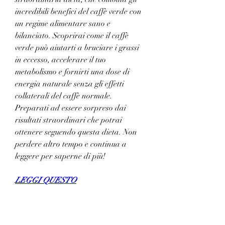
incredibili benefici del caffè verde con 
un regime alimentare sano e 
bilanciato. Scoprirai come il caffè 
verde può aiutarti a bruciare i grassi 
in eccesso, accelerare il tuo 
metabolismo e fornirti una dose di 
energia naturale senza gli effetti 
collaterali del caffè normale. 
Preparati ad essere sorpreso dai 
risultati straordinari che potrai 
ottenere seguendo questa dieta. Non 
perdere altro tempo e continua a 
leggere per saperne di più!
LEGGI QUESTO