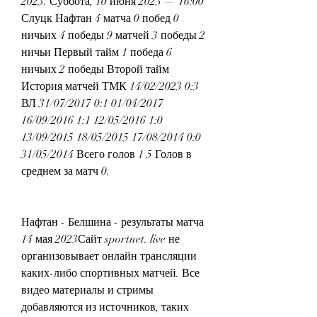
2023. Суббота, 10 июня 2023 — 16:00 
Слуцк Нафтан 4 матча 0 побед 0 
ничьих 4 победы 9 матчей 3 победы 2 
ничьи Первый тайм 1 победа 6 
ничьих 2 победы Второй тайм 
История матчей ТМК 14/02/2023 0:3 
ВЛ 31/07/2017 0:1 01/04/2017 
16/09/2016 1:1 12/05/2016 1:0 
13/09/2015 18/05/2015 17/08/2014 0:0 
31/05/2014 Всего голов 1 5 Голов в 
среднем за матч 0.
Нафтан - Белшина - результаты матча 
14 мая 2023Сайт sportnet. live не 
организовывает онлайн трансляции 
каких-либо спортивных матчей. Все 
видео материалы и стримы 
добавляются из источников, таких 