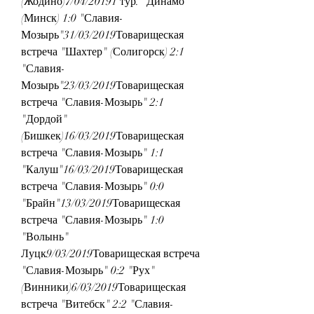
(Жодино)7/04/20191 тур. "Динамо" 
(Минск) 1:0 "Славия-
Мозырь"31/03/2019Товарищеская 
встреча "Шахтер" (Солигорск) 2:1 
"Славия-
Мозырь"23/03/2019Товарищеская 
встреча "Славия-Мозырь" 2:1 
"Дордой" 
(Бишкек)16/03/2019Товарищеская 
встреча "Славия-Мозырь" 1:1 
"Калуш"16/03/2019Товарищеская 
встреча "Славия-Мозырь" 0:0 
"Брайн"13/03/2019Товарищеская 
встреча "Славия-Мозырь" 1:0 
"Волынь" 
Луцк9/03/2019Товарищеская встреча 
"Славия-Мозырь" 0:2 "Рух" 
(Винники)6/03/2019Товарищеская 
встреча "Витебск" 2:2 "Славия-