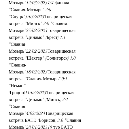
Мозырь"12/03/20231/4 финала 
"Славия-Мозырь" 2:0 
"Слуцк"5/03/2023Товарищеская 
встреча "Минск" 2:0 "Славия-
Мозырь"25/02/2023Товарищеская 
встреча "Динамо" (Брест) 1:1 
"Славия-
Мозырь"22/02/2023Товарищеская 
встреча "Шахтер" (Солигорск) 1:0 
"Славия-
Мозырь"18/02/2023Товарищеская 
встреча "Славия-Мозырь" 0:1 
"Неман" 
(Гродно)11/02/2023Товарищеская 
встреча "Динамо" (Минск) 2:1 
"Славия-
Мозырь"4/02/2023Товарищеская 
встреча БАТЭ (Борисов) 3:0 "Славия-
Мозырь"28/01/202310 тур БАТЭ 