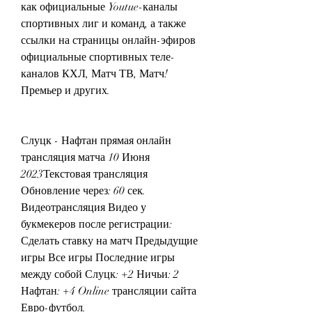
как официальные Youtue-каналы 
спортивных лиг и команд, а также 
ссылки на страницы онлайн-эфиров 
официальные спортивных теле-
каналов КХЛ, Матч ТВ, Матч! 
Премьер и других.
Слуцк - Нафтан прямая онлайн 
трансляция матча 10 Июня 
2023Текстовая трансляция 
Обновление через: 60 сек. 
Видеотрансляция Видео у 
букмекеров после регистрации: 
Сделать ставку на матч Предыдущие 
игры Все игры Последние игры 
между собой Слуцк: +2 Ничьи: 2 
Нафтан: +4 Online трансляции сайта 
Евро-футбол.