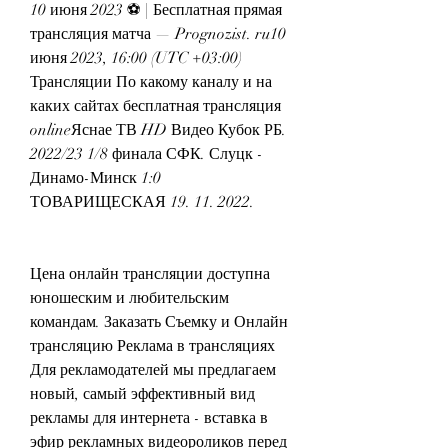
10 июня 2023 ⚽ | Бесплатная прямая 
трансляция матча — Prognozist. ru10 
июня 2023, 16:00 (UTC +03:00) 
Трансляции По какому каналу и на 
каких сайтах бесплатная трансляция 
onlineЯснае ТВ HD Видео Кубок РБ. 
2022/23 1/8 финала СФК. Слуцк - 
Динамо-Минск 1:0 
ТОВАРИЩЕСКАЯ 19. 11. 2022.
Цена онлайн трансляции доступна 
юношеским и любительским 
командам. Заказать Съемку и Онлайн 
трансляцию Реклама в трансляциях 
Для рекламодателей мы предлагаем 
новый, самый эффективный вид 
рекламы для интернета - вставка в 
эфир рекламных видеороликов перед 