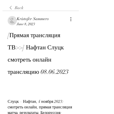
Back
Kristofer Sammers
June 8, 2023
[Прямая трансляция 
ТВ>>] Нафтан Слуцк 
смотреть онлайн 
трансляцию 08.06.2023
Слуцк – Нафтан, 4 ноября 2023: 
смотреть онлайн, прямая трансляция 
матча, результаты. Белоруссия: 