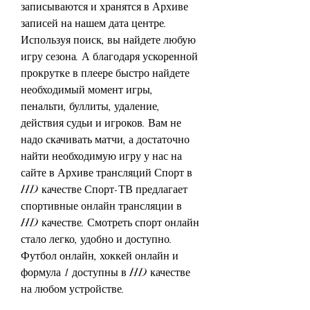
записываются и хранятся в Архиве 
записей на нашем дата центре. 
Используя поиск, вы найдете любую 
игру сезона. А благодаря ускоренной 
прокрутке в плеере быстро найдете 
необходимый момент игры, 
пенальти, буллиты, удаление, 
действия судьи и игроков. Вам не 
надо скачивать матчи, а достаточно 
найти необходимую игру у нас на 
сайте в Архиве трансляций Спорт в 
HD качестве Спорт-ТВ предлагает 
спортивные онлайн трансляции в 
HD качестве. Смотреть спорт онлайн 
стало легко, удобно и доступно. 
Футбол онлайн, хоккей онлайн и 
формула 1 доступны в HD качестве 
на любом устройстве.