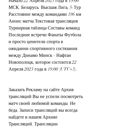
Начало 22 Апреля 2023 года в 19:00 
МСК. Беларусь. Высшая Лига, 5-Тур 
Расстояние между командами 196 км 
Анонс матча Текстовая трансляция 
Турнирная таблица Составы команд 
Последние встречи Фанаты Футбола 
и просто ценители спорта в 
ожидании спортивного состязания 
между Динамо Минск - Нафтан 
Новополоцк, которое состоится 22 
Апреля 2023 года в 19:00 (UTC+3).
Заказать Рекламу на сайте Архив 
трансляций Вы не успели посмотреть 
матч своей любимой команды. Не 
беда. Записи трансляций вы всегда 
найдете в нашем Архиве 
Трансляций. Трансляции 