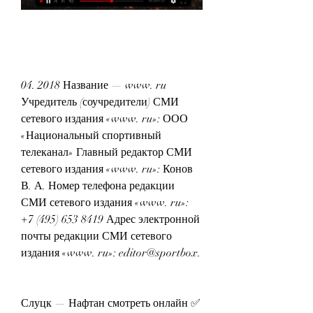
04. 2018 Название — www. ru 
Учредитель (соучредители) СМИ 
сетевого издания «www. ru»: ООО 
«Национальный спортивный 
телеканал» Главный редактор СМИ 
сетевого издания «www. ru»: Конов 
В. А. Номер телефона редакции 
СМИ сетевого издания «www. ru»: 
+7 (495) 653 8419 Адрес электронной 
почты редакции СМИ сетевого 
издания «www. ru»: editor@sportbox.
Слуцк — Нафтан смотреть онлайн ✅ 