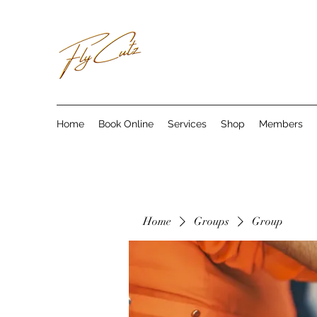
Home
Book Online
Services
Shop
Members
Home
Groups
Group