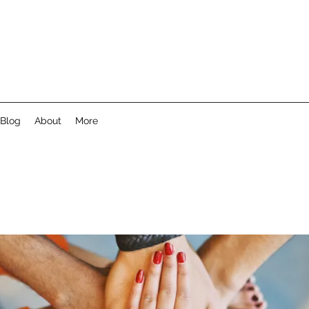
Blog
About
More