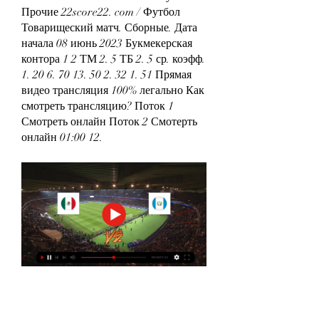
Прочие 22score22. com / Футбол 
Товарищеский матч. Сборные. Дата 
начала 08 июнь 2023 Букмекерская 
контора 1 2 ТМ 2. 5 ТБ 2. 5 ср. коэфф. 
1. 20 6. 70 13. 50 2. 32 1. 51 Прямая 
видео трансляция 100% легально Как 
смотреть трансляцию? Поток 1 
Смотреть онлайн Поток 2 Смотерть 
онлайн 01:00 12.