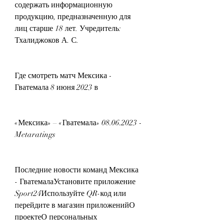
содержать информационную 
продукцию, предназначенную для 
лиц старше 18 лет. Учредитель: 
Тхалиджоков А. С.
Где смотреть матч Мексика - 
Гватемала 8 июня 2023 в
«Мексика» – «Гватемала» 08.06.2023 - 
Metaratings
Последние новости команд Мексика 
- ГватемалаУстановите приложение 
Sport24Используйте QR-код или 
перейдите в магазин приложенийО 
проектеО персональных 