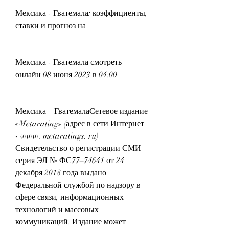
Мексика - Гватемала: коэффициенты, 
ставки и прогноз на
Мексика - Гватемала смотреть 
онлайн 08 июня 2023 в 04:00
Мексика – ГватемалаСетевое издание 
«Metarating» (адрес в сети Интернет 
- www. metaratings. ru) 
Свидетельство о регистрации СМИ 
серия ЭЛ № ФС77–74641 от 24 
декабря 2018 года выдано 
Федеральной службой по надзору в 
сфере связи, информационных 
технологий и массовых 
коммуникаций. Издание может 