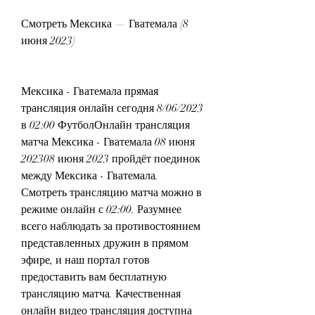
Смотреть Мексика — Гватемала (8 
июня 2023)
Мексика - Гватемала прямая 
трансляция онлайн сегодня 8/06/2023 
в 02:00 ФутболОнлайн трансляция 
матча Мексика - Гватемала 08 июня 
202308 июня 2023 пройдёт поединок 
между Мексика - Гватемала. 
Смотреть трансляцию матча можно в 
режиме онлайн с 02:00. Разумнее 
всего наблюдать за противостоянием 
представленных дружин в прямом 
эфире, и наш портал готов 
предоставить вам бесплатную 
трансляцию матча. Качественная 
онлайн видео трансляция доступна 