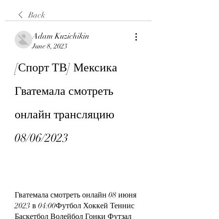
Back
Adam Kuzichikin
June 8, 2023
[Спорт ТВ] Мексика 
Гватемала смотреть 
онлайн трансляцию 
08/06/2023
Гватемала смотреть онлайн 08 июня 
2023 в 04:00Футбол Хоккей Теннис 
Баскетбол Волейбол Гонки Футзал 