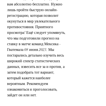
вам абсолютно бесплатно. Нужно 
лишь пройти быструю онлайн-
регистрацию, которая позволит 
окунуться в мир увлекательного 
противостояния. Приятного 
просмотра! Ещё следует упомянуть, 
что мы подготовили прогноз на 
ставку в матче команд Мексика - 
Гватемала 08 июня 2023. Мы 
постарались детально изучить весь 
широкий спектр статистических 
данных, взвесить все за и против, а 
затем подобрать тот вариант, 
который кажется наиболее 
вероятным. Рекомендуем 
ознакомиться и проголосовать, 
зайдет он или нет.