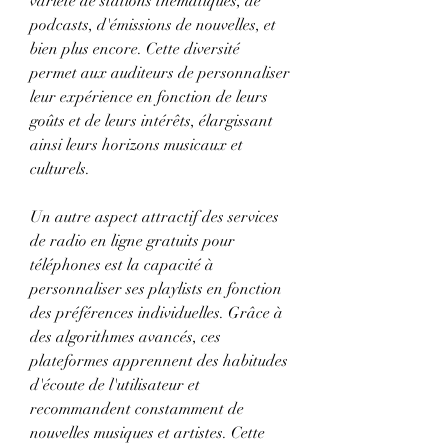
variété de stations thématiques, de 
podcasts, d'émissions de nouvelles, et 
bien plus encore. Cette diversité 
permet aux auditeurs de personnaliser 
leur expérience en fonction de leurs 
goûts et de leurs intérêts, élargissant 
ainsi leurs horizons musicaux et 
culturels.
Un autre aspect attractif des services 
de radio en ligne gratuits pour 
téléphones est la capacité à 
personnaliser ses playlists en fonction 
des préférences individuelles. Grâce à 
des algorithmes avancés, ces 
plateformes apprennent des habitudes 
d'écoute de l'utilisateur et 
recommandent constamment de 
nouvelles musiques et artistes. Cette 