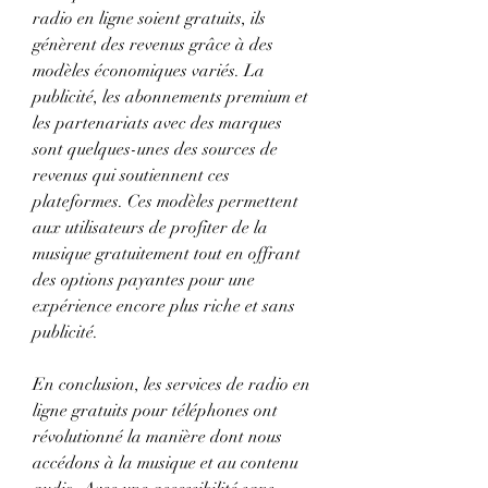
radio en ligne soient gratuits, ils 
génèrent des revenus grâce à des 
modèles économiques variés. La 
publicité, les abonnements premium et 
les partenariats avec des marques 
sont quelques-unes des sources de 
revenus qui soutiennent ces 
plateformes. Ces modèles permettent 
aux utilisateurs de profiter de la 
musique gratuitement tout en offrant 
des options payantes pour une 
expérience encore plus riche et sans 
publicité.
En conclusion, les services de radio en 
ligne gratuits pour téléphones ont 
révolutionné la manière dont nous 
accédons à la musique et au contenu 