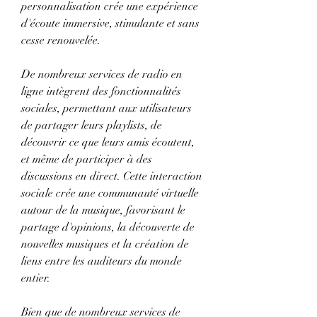
personnalisation crée une expérience 
d'écoute immersive, stimulante et sans 
cesse renouvelée.
De nombreux services de radio en 
ligne intègrent des fonctionnalités 
sociales, permettant aux utilisateurs 
de partager leurs playlists, de 
découvrir ce que leurs amis écoutent, 
et même de participer à des 
discussions en direct. Cette interaction 
sociale crée une communauté virtuelle 
autour de la musique, favorisant le 
partage d'opinions, la découverte de 
nouvelles musiques et la création de 
liens entre les auditeurs du monde 
entier.
Bien que de nombreux services de 