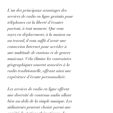
L'un des principaux avantages des 
services de radio en ligne gratuits pour 
téléphones est la liberté d'écouter 
partout, à tout moment. Que vous 
soyez en déplacement, à la maison ou 
au travail, il vous suffit d'avoir une 
connexion Internet pour accéder à 
une multitude de stations et de genres 
musicaux. Cela élimine les contraintes 
géographiques souvent associées à la 
radio traditionnelle, offrant ainsi une 
expérience d'écoute personnalisée.
Les services de radio en ligne offrent 
une diversité de contenus audio allant 
bien au-delà de la simple musique. Les 
utilisateurs peuvent choisir parmi une 