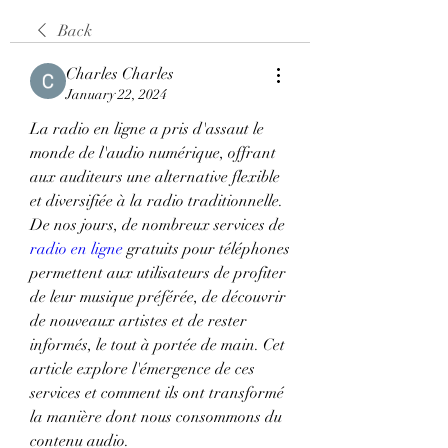
Back
Charles Charles
January 22, 2024
La radio en ligne a pris d'assaut le 
monde de l'audio numérique, offrant 
aux auditeurs une alternative flexible 
et diversifiée à la radio traditionnelle. 
De nos jours, de nombreux services de 
radio en ligne
 gratuits pour téléphones 
permettent aux utilisateurs de profiter 
de leur musique préférée, de découvrir 
de nouveaux artistes et de rester 
informés, le tout à portée de main. Cet 
article explore l'émergence de ces 
services et comment ils ont transformé 
la manière dont nous consommons du 
contenu audio.