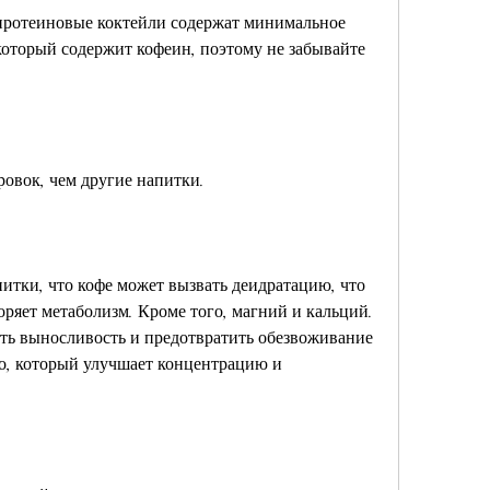
который содержит кофеин, поэтому не забывайте 
овок, чем другие напитки.
итки, что кофе может вызвать деидратацию, что 
ряет метаболизм. Кроме того, магний и кальций. 
ь выносливость и предотвратить обезвоживание 
о, который улучшает концентрацию и 