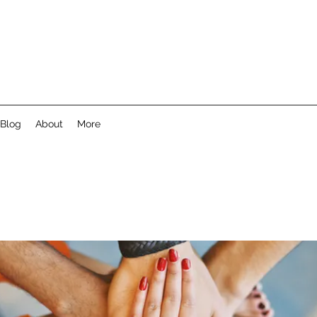
Blog
About
More