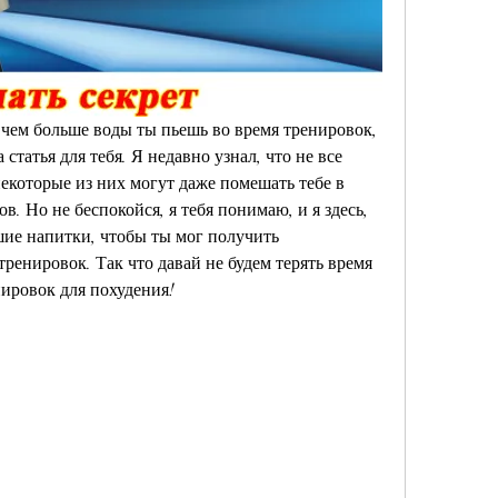
о чем больше воды ты пьешь во время тренировок, 
 статья для тебя. Я недавно узнал, что не все 
екоторые из них могут даже помешать тебе в 
. Но не беспокойся, я тебя понимаю, и я здесь, 
ие напитки, чтобы ты мог получить 
ренировок. Так что давай не будем терять время 
нировок для похудения!