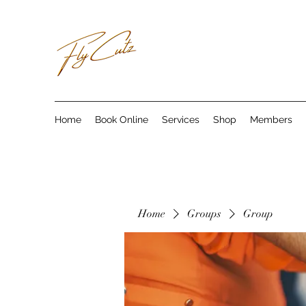
Home
Book Online
Services
Shop
Members
Home
Groups
Group