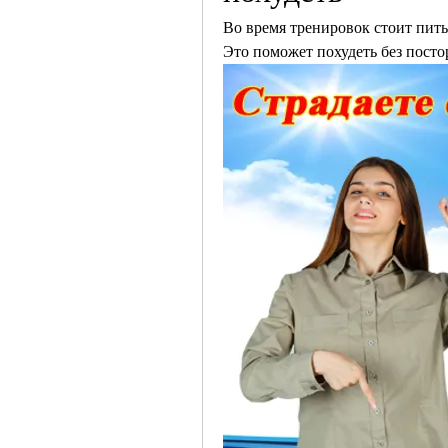
Во время тренировок стоит пить
Это поможет похудеть без пост