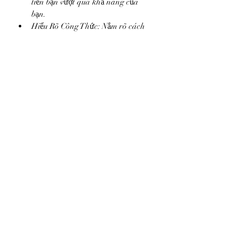
tiền bạn vượt quá khả năng của 
bạn.
Hiểu Rõ Công Thức: Nắm rõ cách 
hoạt động của công thức bạn 
đang sử dụng. Mỗi chiến lược đều 
có điểm mạnh và yếu riêng. Hiểu 
rõ sẽ giúp bạn chơi dễ thắng hơn.
Kiên Nhẫn: Thắng lớn không phải 
lúc nào cũng đến nhanh. Hãy 
kiên nhẫn và đừng vội vàng muốn 
thắng lớn mà để tiền mất tật 
mang.
Kết Luận
Có thể nói, việc sử dụng các công thức 
và chiến lược đánh tài xỉu online có 
thể giúp bạn tăng cơ hội thắng. Tuy 
nhiên, không có chiến thuật nào là 
hoàn hảo và đảm bảo luôn luôn thắng 
cuộc. Hãy nhớ rằng, mục tiêu cuối 