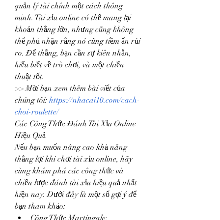
quản lý tài chính một cách thông 
minh. Tài xỉu online có thể mang lại 
khoản thắng lớn, nhưng cũng không 
thể phủ nhận rằng nó cũng tiềm ẩn rủi 
ro. Để thắng, bạn cần sự kiên nhẫn, 
hiểu biết về trò chơi, và một chiến 
thuật tốt.
>> Mời bạn xem thêm bài viết của 
chúng tôi: 
https://nhacai10.com/cach-
choi-roulette/
Các Công Thức Đánh Tài Xỉu Online 
Hiệu Quả
Nếu bạn muốn nâng cao khả năng 
thắng lợi khi chơi tài xỉu online, hãy 
cùng khám phá các công thức và 
chiến lược đánh tài xỉu hiệu quả nhất 
hiện nay. Dưới đây là một số gợi ý để 
bạn tham khảo:
Công Thức Martingale: 