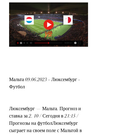
Мальта 09.06.2023 - Люксембург - 
Футбол
Люксембург — Мальта. Прогноз и 
ставка за 2. 10 / Сегодня в 21:15 / 
Прогнозы на футболЛюксембург 
сыграет на своем поле с Мальтой в 