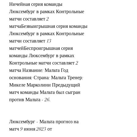
Ничейная серия команды 
Люксембург в рамках Контрольные 
матчи составляет 2 
матчаБезвыигрышная серия команды 
Люксембург в рамках Контрольные 
матчи составляет 13 
матчейБеспроигрышная серия 
команды Люксембург в рамках 
Контрольные матчи составляет 2 
матча Название: Мальта Год 
основания: Страна: Мальта Тренер: 
Микеле Марколини Предыдущий 
матч команды Мальта был сыгран 
против Мальта - 26.
Люксембург - Мальта прогноз на 
матч 9 июня 2023 от