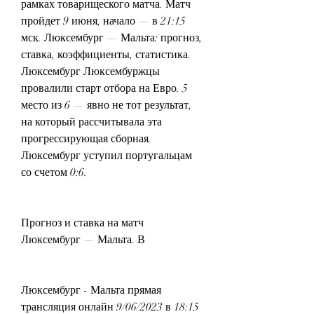
рамках товарищеского матча. Матч 
пройдет 9 июня, начало — в 21:15 
мск. Люксембург — Мальта: прогноз, 
ставка, коэффициенты, статистика. 
Люксембург Люксембуржцы 
провалили старт отбора на Евро. 5 
место из 6 — явно не тот результат, 
на который рассчитывала эта 
прогрессирующая сборная. 
Люксембург уступил португальцам 
со счетом 0:6.
Прогноз и ставка на матч 
Люксембург — Мальта. В
Люксембург - Мальта прямая 
трансляция онлайн 9/06/2023 в 18:15 