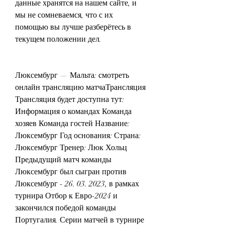
данные хранятся на нашем сайте, и 
мы не сомневаемся, что с их 
помощью вы лучше разберётесь в 
текущем положении дел.
Люксембург — Мальта: смотреть 
онлайн трансляцию матчаТрансляция 
Трансляция будет доступна тут: 
Информация о командах Команда 
хозяев Команда гостей Название: 
Люксембург Год основания: Страна: 
Люксембург Тренер: Люк Хольц 
Предыдущий матч команды 
Люксембург был сыгран против 
Люксембург - 26. 03. 2023, в рамках 
турнира Отбор к Евро-2024 и 
закончился победой команды 
Португалия. Серии матчей в турнире 