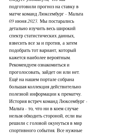
подготовили прогноз на ставку в 
матче команд Люксембург - Мальта 
09 июня 2023. Мы постарались 
детально изучить весь широкий 
спектр статистических данных, 
взвесить все за и против, а затем 
подобрать тот вариант, который 
кажется наиболее вероятным. 
Рекомендуем ознакомиться и 
проголосовать, зайдет он или нет. 
Ещё на нашем портале собрана 
большая коллекция действительно 
полезной информации к прематчу. 
История встреч команд Люксембург - 
Мальта - то, что ни в коем случае 
нельзя обходить стороной, если вы 
решили с головой окунуться в мир 
спортивного события. Все нужные 