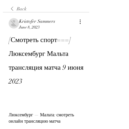
Back
Kristofer Sammers
June 8, 2023
[Смотреть спорт===] 
Люксембург Мальта 
трансляция матча 9 июня 
2023
Люксембург — Мальта: смотреть 
онлайн трансляцию матча