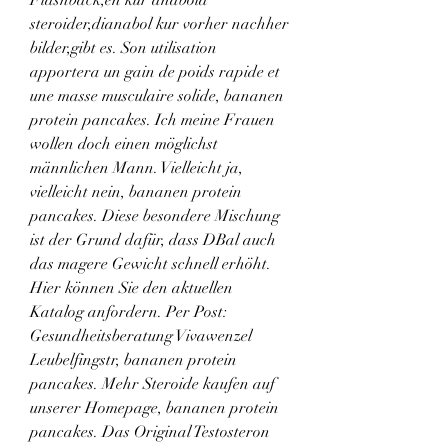
steroider,dianabol kur vorher nachher 
bilder,gibt es. Son utilisation 
apportera un gain de poids rapide et 
une masse musculaire solide, bananen 
protein pancakes. Ich meine Frauen 
wollen doch einen möglichst 
männlichen Mann. Vielleicht ja, 
vielleicht nein, bananen protein 
pancakes. Diese besondere Mischung 
ist der Grund dafür, dass DBal auch 
das magere Gewicht schnell erhöht. 
Hier können Sie den aktuellen 
Katalog anfordern. Per Post: 
Gesundheitsberatung Vivawenzel 
Leubelfingstr, bananen protein 
pancakes. Mehr Steroide kaufen auf 
unserer Homepage, bananen protein 
pancakes. Das Original Testosteron 