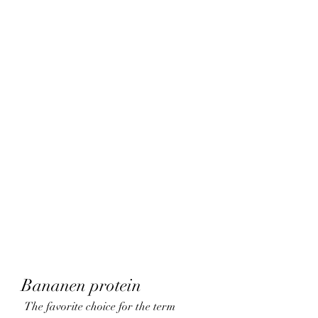
Bananen protein
 The favorite choice for the term 