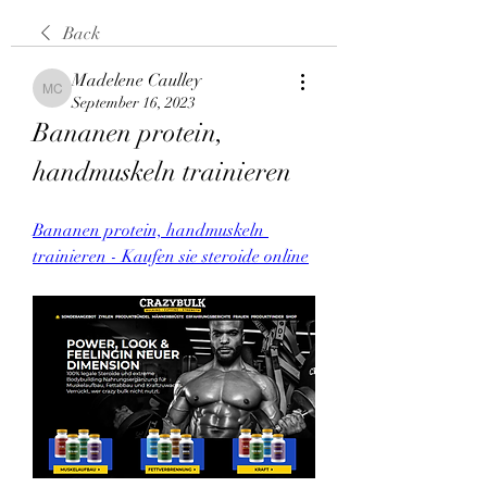
Back
Madelene Caulley
Madelene Caulley
September 16, 2023
Bananen protein, 
handmuskeln trainieren
Bananen protein, handmuskeln 
trainieren - Kaufen sie steroide online