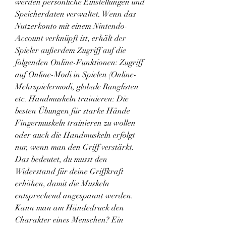
werden persönliche Einstellungen und 
Speicherdaten verwaltet. Wenn das 
Nutzerkonto mit einem Nintendo-
Account verknüpft ist, erhält der 
Spieler außerdem Zugriff auf die 
folgenden Online-Funktionen: Zugriff 
auf Online-Modi in Spielen (Online-
Mehrspielermodi, globale Ranglisten 
etc. Handmuskeln trainieren: Die 
besten Übungen für starke Hände 
Fingermuskeln trainieren zu wollen 
oder auch die Handmuskeln erfolgt 
nur, wenn man den Griff verstärkt. 
Das bedeutet, du musst den 
Widerstand für deine Griffkraft 
erhöhen, damit die Muskeln 
entsprechend angespannt werden. 
Kann man am Händedruck den 
Charakter eines Menschen? Ein 