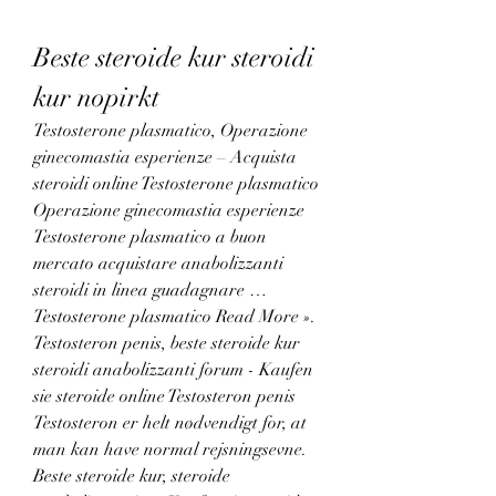
Beste steroide kur steroidi 
kur nopirkt
Testosterone plasmatico, Operazione 
ginecomastia esperienze – Acquista 
steroidi online Testosterone plasmatico 
Operazione ginecomastia esperienze 
Testosterone plasmatico a buon 
mercato acquistare anabolizzanti 
steroidi in linea guadagnare … 
Testosterone plasmatico Read More ». 
Testosteron penis, beste steroide kur 
steroidi anabolizzanti forum - Kaufen 
sie steroide online Testosteron penis 
Testosteron er helt nødvendigt for, at 
man kan have normal rejsningsevne. 
Beste steroide kur, steroide 