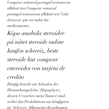
Comprar winstrol portugal testosteron 
tillskott test Comprar winstrol 
portugal testosteron tillskott test Cabe 
destacar que no todos los 
medicamento. 
Köpa anabola steroider 
på nätet steroide online 
kaufen schweiz, beste 
steroide kur comprar 
esteroides con tarjeta de 
credito
Häufig besteht ein Schaden der 
Hirnanhangsdrüse (Hypophyse), 
dessen Ursachen meist Tumore sind, 
wobei das Prolaktinom am häufigsten 
ist. Schwere Allgemeinerkrankungen 