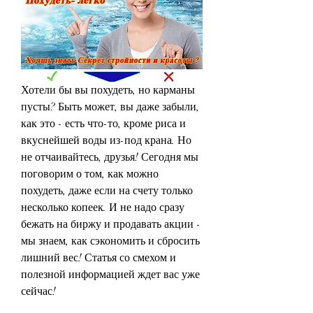
Хотели бы вы похудеть, но карманы 
пусты? Быть может, вы даже забыли, 
как это - есть что-то, кроме риса и 
вкуснейшей воды из-под крана. Но 
не отчаивайтесь, друзья! Сегодня мы 
поговорим о том, как можно 
похудеть, даже если на счету только 
несколько копеек. И не надо сразу 
бежать на биржу и продавать акции - 
мы знаем, как сэкономить и сбросить 
лишний вес! Статья со смехом и 
полезной информацией ждет вас уже 
сейчас!