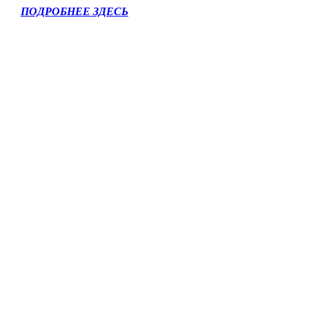
ПОДРОБНЕЕ ЗДЕСЬ