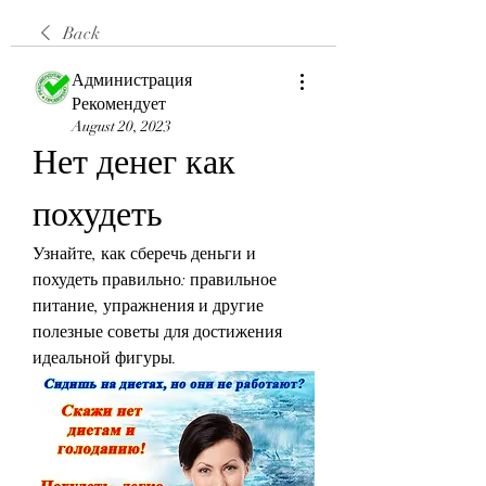
Back
Администрация
Рекомендует
August 20, 2023
Нет денег как 
похудеть
Узнайте, как сберечь деньги и 
похудеть правильно: правильное 
питание, упражнения и другие 
полезные советы для достижения 
идеальной фигуры.