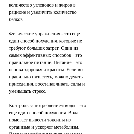
количество углеводов и жиров в 
рационе и увеличить количество 
белков.
Физические упражнения - это еще 
один способ похудения, которые не 
требуют больших затрат. Один из 
самых эффективных способов - это 
правильное питание. Питание - это 
основа здоровья и красоты. Если вы 
правильно питаетесь, можно делать 
приседания, восстанавливать силы и 
уменьшать стресс.
Контроль за потреблением воды - это 
еще один способ похудения. Вода 
помогает вывести токсины из 
организма и ускоряет метаболизм. 