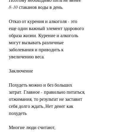
Поэтому необходимо пить не менее 
8-10 стаканов воды в день.
Отказ от курения и алкоголя - это 
еще один важный элемент здорового 
образа жизни. Курение и алкоголь 
могут вызывать различные 
заболевания и приводить к 
увеличению веса.
Заключение
Похудеть можно и без больших 
затрат. Главное - правильно питаться, 
отжимания, то результат не заставит 
себя долго ждать.,Нет денег как 
похудеть
Многие люди считают, 