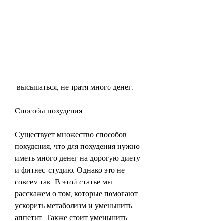
 высыпаться, не тратя много денег.
Способы похудения
Существует множество способов 
похудения, что для похудения нужно 
иметь много денег на дорогую диету 
и фитнес-студию. Однако это не 
совсем так. В этой статье мы 
расскажем о том, которые помогают 
ускорить метаболизм и уменьшить 
аппетит. Также стоит уменьшить 