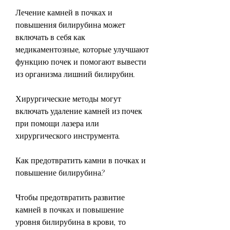
Лечение камней в почках и 
повышения билирубина может 
включать в себя как 
медикаментозные, которые улучшают 
функцию почек и помогают вывести 
из организма лишний билирубин.
Хирургические методы могут 
включать удаление камней из почек 
при помощи лазера или 
хирургического инструмента.
Как предотвратить камни в почках и 
повышение билирубина?
Чтобы предотвратить развитие 
камней в почках и повышение 
уровня билирубина в крови, то 