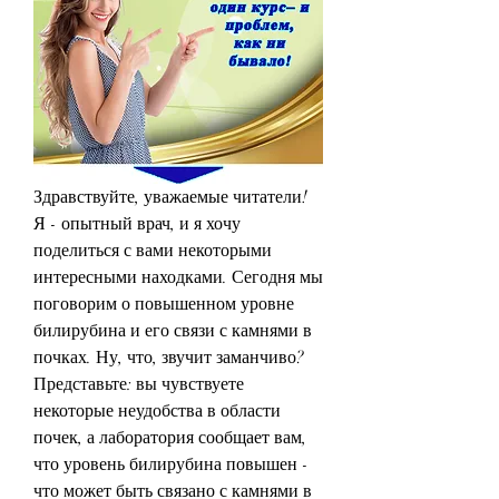
Здравствуйте, уважаемые читатели! 
Я - опытный врач, и я хочу 
поделиться с вами некоторыми 
интересными находками. Сегодня мы 
поговорим о повышенном уровне 
билирубина и его связи с камнями в 
почках. Ну, что, звучит заманчиво? 
Представьте: вы чувствуете 
некоторые неудобства в области 
почек, а лаборатория сообщает вам, 
что уровень билирубина повышен - 
что может быть связано с камнями в 