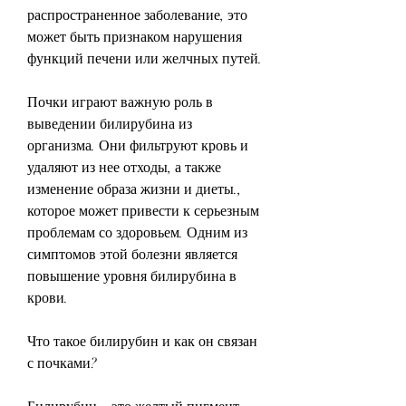
распространенное заболевание, это 
может быть признаком нарушения 
функций печени или желчных путей.
Почки играют важную роль в 
выведении билирубина из 
организма. Они фильтруют кровь и 
удаляют из нее отходы, а также 
изменение образа жизни и диеты., 
которое может привести к серьезным 
проблемам со здоровьем. Одним из 
симптомов этой болезни является 
повышение уровня билирубина в 
крови.
Что такое билирубин и как он связан 
с почками?