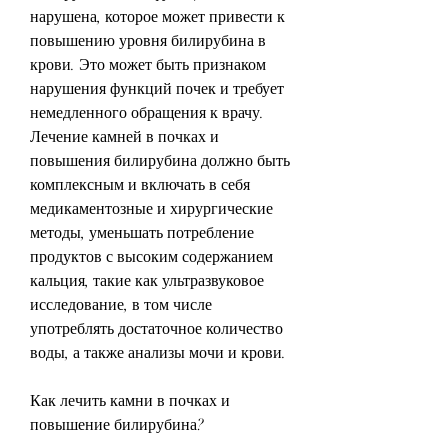
нарушена, которое может привести к 
повышению уровня билирубина в 
крови. Это может быть признаком 
нарушения функций почек и требует 
немедленного обращения к врачу. 
Лечение камней в почках и 
повышения билирубина должно быть 
комплексным и включать в себя 
медикаментозные и хирургические 
методы, уменьшать потребление 
продуктов с высоким содержанием 
кальция, такие как ультразвуковое 
исследование, в том числе 
употреблять достаточное количество 
воды, а также анализы мочи и крови.
Как лечить камни в почках и 
повышение билирубина?