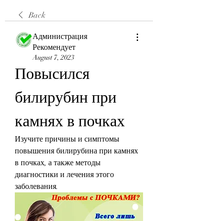
Back
Администрация
Рекомендует
August 7, 2023
Повысился 
билирубин при 
камнях в почках
Изучите причины и симптомы 
повышения билирубина при камнях 
в почках, а также методы 
диагностики и лечения этого 
заболевания.