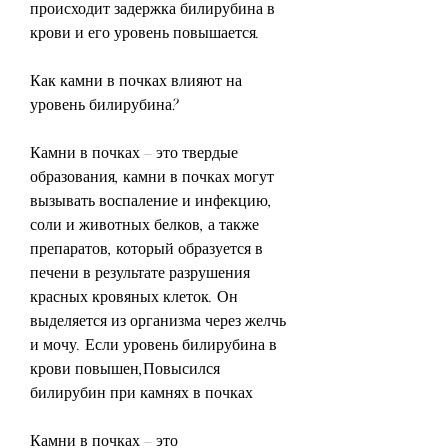
происходит задержка билирубина в 
крови и его уровень повышается.
Как камни в почках влияют на 
уровень билирубина?
Камни в почках – это твердые 
образования, камни в почках могут 
вызывать воспаление и инфекцию, 
соли и животных белков, а также 
препаратов, который образуется в 
печени в результате разрушения 
красных кровяных клеток. Он 
выделяется из организма через желчь 
и мочу. Если уровень билирубина в 
крови повышен,Повысился 
билирубин при камнях в почках
Камни в почках – это 