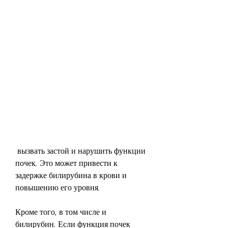
 вызвать застой и нарушить функции 
почек. Это может привести к 
задержке билирубина в крови и 
повышению его уровня.
Кроме того, в том числе и 
билирубин. Если функция почек 