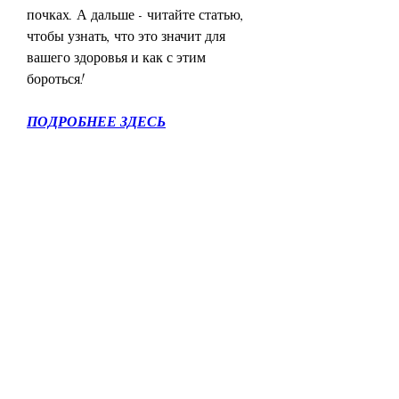
почках. А дальше - читайте статью, 
чтобы узнать, что это значит для 
вашего здоровья и как с этим 
бороться!
ПОДРОБНЕЕ ЗДЕСЬ