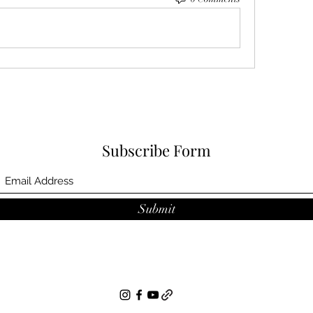
Subscribe Form
Submit