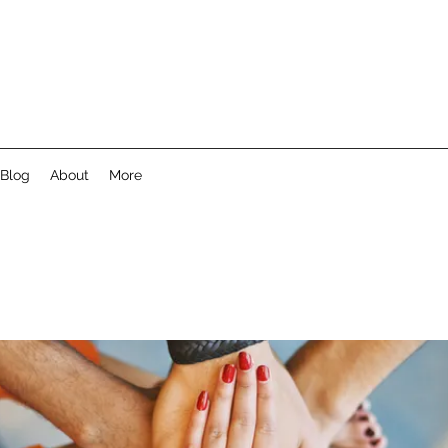
Blog
About
More