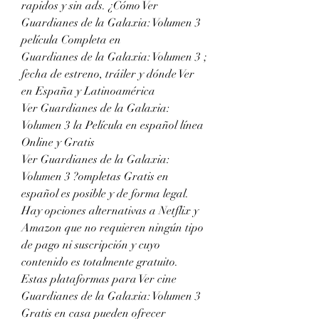
rapidos y sin ads. ¿Cómo Ver 
Guardianes de la Galaxia: Volumen 3 
película Completa en
Guardianes de la Galaxia: Volumen 3 ; 
fecha de estreno, tráiler y dónde Ver 
en España y Latinoamérica
Ver Guardianes de la Galaxia: 
Volumen 3 la Película en español línea 
Online y Gratis
Ver Guardianes de la Galaxia: 
Volumen 3 ?ompletas Gratis en 
español es posible y de forma legal. 
Hay opciones alternativas a Netflix y 
Amazon que no requieren ningún tipo 
de pago ni suscripción y cuyo 
contenido es totalmente gratuito. 
Estas plataformas para Ver cine 
Guardianes de la Galaxia: Volumen 3 
Gratis en casa pueden ofrecer 