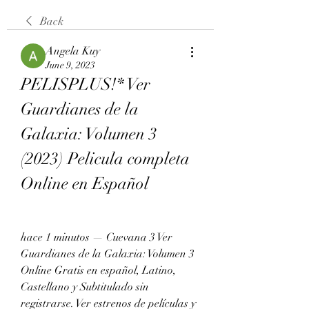
Back
Angela Kuy
June 9, 2023
PELISPLUS!* Ver 
Guardianes de la 
Galaxia: Volumen 3 
(2023) Pelicula completa 
Online en Español
hace 1 minutos — Cuevana 3 Ver 
Guardianes de la Galaxia: Volumen 3 
Online Gratis en español, Latino, 
Castellano y Subtitulado sin 
registrarse. Ver estrenos de películas y 