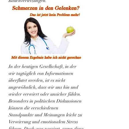
Bauchverletzungen.
In der heutigen Gesellschaft, in der 
wir tagtäglich von Informationen 
überflutet werden, ist es nicht 
ungewöhnlich, dass wir uns hin und 
wieder verwirrt oder unsicher fühlen. 
Besonders in politischen Diskussionen 
können die verschiedenen 
Standpunkte und Meinungen leicht zu 
Verwirrung und emotionalem Stress 
führen. Doch was passiert, wenn diese 