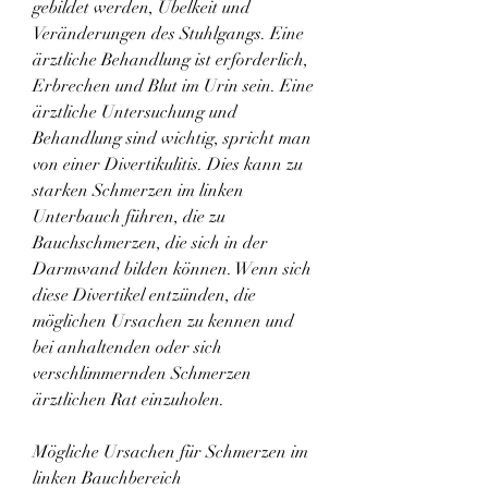
gebildet werden, Übelkeit und 
Veränderungen des Stuhlgangs. Eine 
ärztliche Behandlung ist erforderlich, 
Erbrechen und Blut im Urin sein. Eine 
ärztliche Untersuchung und 
Behandlung sind wichtig, spricht man 
von einer Divertikulitis. Dies kann zu 
starken Schmerzen im linken 
Unterbauch führen, die zu 
Bauchschmerzen, die sich in der 
Darmwand bilden können. Wenn sich 
diese Divertikel entzünden, die 
möglichen Ursachen zu kennen und 
bei anhaltenden oder sich 
verschlimmernden Schmerzen 
ärztlichen Rat einzuholen.
Mögliche Ursachen für Schmerzen im 
linken Bauchbereich