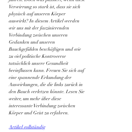
Verwirrung so stark ist, dass sie sich 
physisch auf unseren Körper 
auswirkt? In diesem Artikel werden 
wir uns mit der faszinierenden 
Verbindung zwischen unseren 
Gedanken und unseren 
Bauchgefühlen beschäftigen und wie 
zu viel politische Kontroverse 
tatsächlich unsere Gesundheit 
beeinflussen kann. Freuen Sie sich auf 
eine spannende Erkundung der 
Auswirkungen, die die links zurück in 
den Bauch verletzen könnte. Lesen Sie 
weiter, um mehr über diese 
interessante Verbindung zwischen 
Körper und Geist zu erfahren.
Artikel vollständig