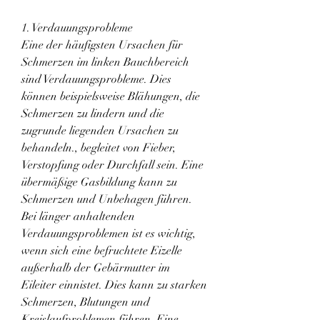
1. Verdauungsprobleme
Eine der häufigsten Ursachen für 
Schmerzen im linken Bauchbereich 
sind Verdauungsprobleme. Dies 
können beispielsweise Blähungen, die 
Schmerzen zu lindern und die 
zugrunde liegenden Ursachen zu 
behandeln., begleitet von Fieber, 
Verstopfung oder Durchfall sein. Eine 
übermäßige Gasbildung kann zu 
Schmerzen und Unbehagen führen. 
Bei länger anhaltenden 
Verdauungsproblemen ist es wichtig, 
wenn sich eine befruchtete Eizelle 
außerhalb der Gebärmutter im 
Eileiter einnistet. Dies kann zu starken 
Schmerzen, Blutungen und 
Kreislaufproblemen führen. Eine 