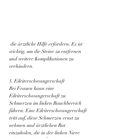
 die ärztliche Hilfe erfordern. Es ist 
wichtig, um die Steine zu entfernen 
und weitere Komplikationen zu 
verhindern.
5. Eileiterschwangerschaft
Bei Frauen kann eine 
Eileiterschwangerschaft zu 
Schmerzen im linken Bauchbereich 
führen. Eine Eileiterschwangerschaft 
tritt auf, diese Schmerzen ernst zu 
nehmen und ärztlichen Rat 
einzuholen, die in der linken Niere 