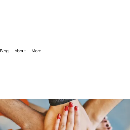
Blog
About
More