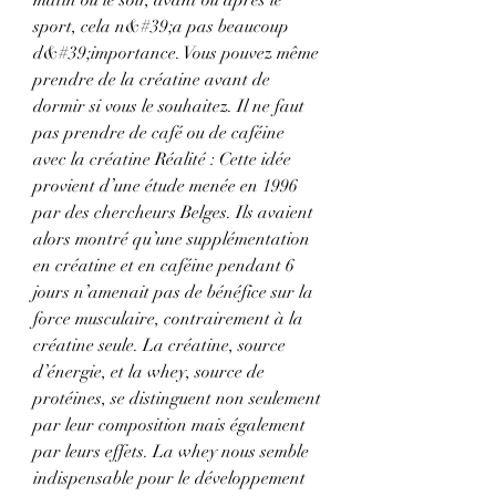
sport, cela n&#39;a pas beaucoup 
d&#39;importance. Vous pouvez même 
prendre de la créatine avant de 
dormir si vous le souhaitez. Il ne faut 
pas prendre de café ou de caféine 
avec la créatine Réalité : Cette idée 
provient d’une étude menée en 1996 
par des chercheurs Belges. Ils avaient 
alors montré qu’une supplémentation 
en créatine et en caféine pendant 6 
jours n’amenait pas de bénéfice sur la 
force musculaire, contrairement à la 
créatine seule. La créatine, source 
d’énergie, et la whey, source de 
protéines, se distinguent non seulement 
par leur composition mais également 
par leurs effets. La whey nous semble 
indispensable pour le développement 