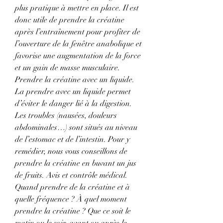
plus pratique à mettre en place. Il est 
donc utile de prendre la créatine 
après l’entraînement pour profiter de 
l’ouverture de la fenêtre anabolique et 
favorise une augmentation de la force 
et un gain de masse musculaire. 
Prendre la créatine avec un liquide. 
La prendre avec un liquide permet 
d’éviter le danger lié à la digestion. 
Les troubles (nausées, douleurs 
abdominales…) sont situés au niveau 
de l’estomac et de l’intestin. Pour y 
remédier, nous vous conseillons de 
prendre la créatine en buvant un jus 
de fruits. Avis et contrôle médical. 
Quand prendre de la créatine et à 
quelle fréquence ? À quel moment 
prendre la créatine ? Que ce soit le 
matin ou le soir, avant ou après le 