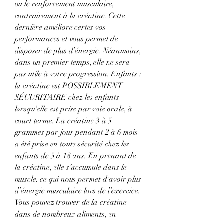
ou le renforcement musculaire, 
contrairement à la créatine. Cette 
dernière améliore certes vos 
performances et vous permet de 
disposer de plus d’énergie. Néanmoins, 
dans un premier temps, elle ne sera 
pas utile à votre progression. Enfants : 
la créatine est POSSIBLEMENT 
SÉCURITAIRE chez les enfants 
lorsqu’elle est prise par voie orale, à 
court terme. La créatine 3 à 5 
grammes par jour pendant 2 à 6 mois 
a été prise en toute sécurité chez les 
enfants de 5 à 18 ans. En prenant de 
la créatine, elle s’accumule dans le 
muscle, ce qui nous permet d’avoir plus 
d’énergie musculaire lors de l’exercice. 
Vous pouvez trouver de la créatine 
dans de nombreux aliments, en 