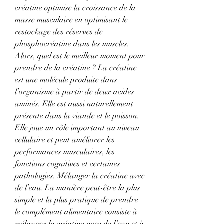
créatine optimise la croissance de la 
masse musculaire en optimisant le 
restockage des réserves de 
phosphocréatine dans les muscles. 
Alors, quel est le meilleur moment pour 
prendre de la créatine ? La créatine 
est une molécule produite dans 
l’organisme à partir de deux acides 
aminés. Elle est aussi naturellement 
présente dans la viande et le poisson. 
Elle joue un rôle important au niveau 
cellulaire et peut améliorer les 
performances musculaires, les 
fonctions cognitives et certaines 
pathologies. Mélanger la créatine avec 
de l’eau. La manière peut-être la plus 
simple et la plus pratique de prendre 
le complément alimentaire consiste à 
mélanger la créatine avec de l’eau et à 