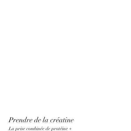
Prendre de la créatine
La prise combinée de protéine + 