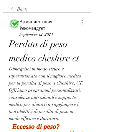
Back
Администрация
Рекомендует
September 12, 2023
Perdita di peso 
medico cheshire ct
Dimagrisci in modo sicuro e 
supervisionato con il migliore medico 
per la perdita di peso a Cheshire, CT. 
Offriamo programmi personalizzati, 
consulenze nutrizionali e supporto 
medico per aiutarti a raggiungere i 
tuoi obiettivi di perdita di peso in 
modo efficace e duraturo.