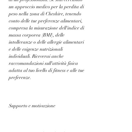
un approccio medico per la perdita di 
peso nella zona di Cheshire, tenendo 
conto delle tue preferenze alimentari, 
compresa la misurazione dell'indice di 
massa corporea (BMI), delle 
intolleranze o delle allergie alimentari 
e delle esigenze nutrizionali 
individuali. Riceverai anche 
raccomandazioni sull'attività fisica 
adatta al tuo livello di fitness e alle tue 
preferenze.
Supporto e motivazione