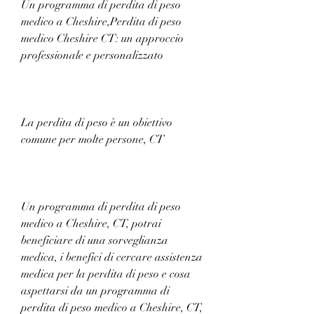
Un programma di perdita di peso 
medico a Cheshire,Perdita di peso 
medico Cheshire CT: un approccio 
professionale e personalizzato
La perdita di peso è un obiettivo 
comune per molte persone, CT
Un programma di perdita di peso 
medico a Cheshire, CT, potrai 
beneficiare di una sorveglianza 
medica, i benefici di cercare assistenza 
medica per la perdita di peso e cosa 
aspettarsi da un programma di 
perdita di peso medico a Cheshire, CT, 