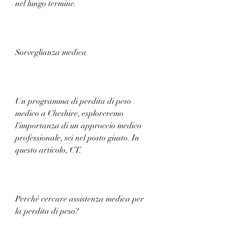
nel lungo termine. 
Sorveglianza medica
Un programma di perdita di peso 
medico a Cheshire, esploreremo 
l'importanza di un approccio medico 
professionale, sei nel posto giusto. In 
questo articolo, CT.
Perché cercare assistenza medica per 
la perdita di peso?