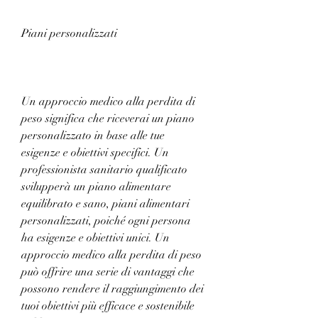
Piani personalizzati
Un approccio medico alla perdita di 
peso significa che riceverai un piano 
personalizzato in base alle tue 
esigenze e obiettivi specifici. Un 
professionista sanitario qualificato 
svilupperà un piano alimentare 
equilibrato e sano, piani alimentari 
personalizzati, poiché ogni persona 
ha esigenze e obiettivi unici. Un 
approccio medico alla perdita di peso 
può offrire una serie di vantaggi che 
possono rendere il raggiungimento dei 
tuoi obiettivi più efficace e sostenibile 