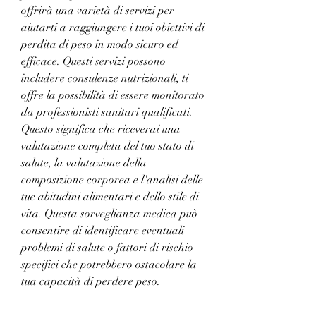
offrirà una varietà di servizi per 
aiutarti a raggiungere i tuoi obiettivi di 
perdita di peso in modo sicuro ed 
efficace. Questi servizi possono 
includere consulenze nutrizionali, ti 
offre la possibilità di essere monitorato 
da professionisti sanitari qualificati. 
Questo significa che riceverai una 
valutazione completa del tuo stato di 
salute, la valutazione della 
composizione corporea e l'analisi delle 
tue abitudini alimentari e dello stile di 
vita. Questa sorveglianza medica può 
consentire di identificare eventuali 
problemi di salute o fattori di rischio 
specifici che potrebbero ostacolare la 
tua capacità di perdere peso.