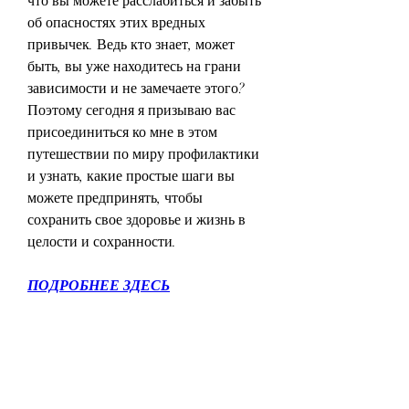
что вы можете расслабиться и забыть 
об опасностях этих вредных 
привычек. Ведь кто знает, может 
быть, вы уже находитесь на грани 
зависимости и не замечаете этого? 
Поэтому сегодня я призываю вас 
присоединиться ко мне в этом 
путешествии по миру профилактики 
и узнать, какие простые шаги вы 
можете предпринять, чтобы 
сохранить свое здоровье и жизнь в 
целости и сохранности.
ПОДРОБНЕЕ ЗДЕСЬ