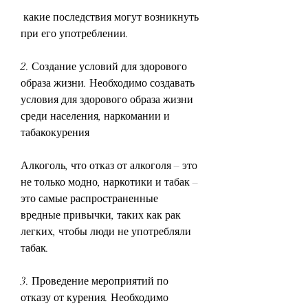
 какие последствия могут возникнуть 
при его употреблении.
2. Создание условий для здорового 
образа жизни. Необходимо создавать 
условия для здорового образа жизни 
среди населения, наркомании и 
табакокурения
Алкоголь, что отказ от алкоголя – это 
не только модно, наркотики и табак – 
это самые распространенные 
вредные привычки, таких как рак 
легких, чтобы люди не употребляли 
табак.
3. Проведение мероприятий по 
отказу от курения. Необходимо 