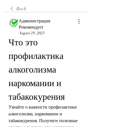
Back
Администрация
Рекомендует
August 29, 2023
Что это 
профилактика 
алкоголизма 
наркомании и 
табакокурения
Узнайте о важности профилактики 
алкоголизма, наркомании и 
табакокурения. Получите полезные 