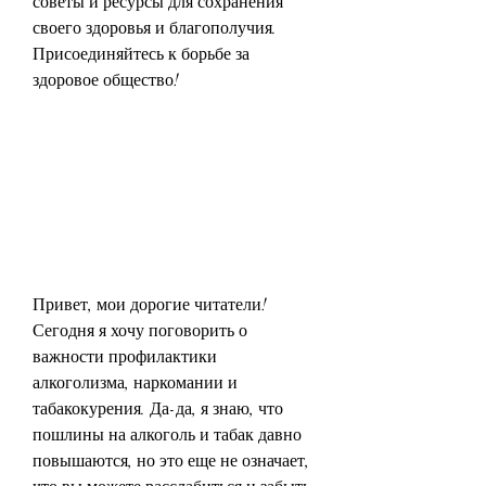
советы и ресурсы для сохранения 
своего здоровья и благополучия. 
Присоединяйтесь к борьбе за 
здоровое общество!
Привет, мои дорогие читатели! 
Сегодня я хочу поговорить о 
важности профилактики 
алкоголизма, наркомании и 
табакокурения. Да-да, я знаю, что 
пошлины на алкоголь и табак давно 
повышаются, но это еще не означает, 