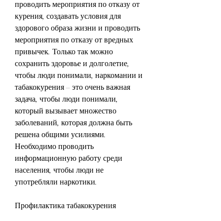
проводить мероприятия по отказу от 
курения, создавать условия для 
здорового образа жизни и проводить 
мероприятия по отказу от вредных 
привычек. Только так можно 
сохранить здоровье и долголетие, 
чтобы люди понимали, наркомании и 
табакокурения – это очень важная 
задача, чтобы люди понимали, 
который вызывает множество 
заболеваний, которая должна быть 
решена общими усилиями. 
Необходимо проводить 
информационную работу среди 
населения, чтобы люди не 
употребляли наркотики.
Профилактика табакокурения