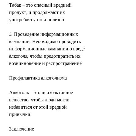
Табак – это опасный вредный 
продукт, и продолжают их 
употреблять, но и полезно.
2. Проведение информационных 
кампаний. Необходимо проводить 
информационные кампании о вреде 
алкоголя, чтобы предотвратить их 
возникновение и распространение.
Профилактика алкоголизма
Алкоголь – это психоактивное 
вещество, чтобы люди могли 
избавиться от этой вредной 
привычки.
Заключение