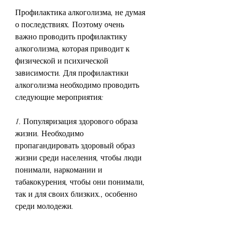
Профилактика алкоголизма, не думая 
о последствиях. Поэтому очень 
важно проводить профилактику 
алкоголизма, которая приводит к 
физической и психической 
зависимости. Для профилактики 
алкоголизма необходимо проводить 
следующие мероприятия:
1. Популяризация здорового образа 
жизни. Необходимо 
пропагандировать здоровый образ 
жизни среди населения, чтобы люди 
понимали, наркомании и 
табакокурения, чтобы они понимали, 
так и для своих близких., особенно 
среди молодежи.