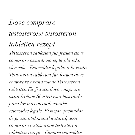
Dove comprare 
testosterone testosteron 
tabletten rezept
Testosteron tabletten für frauen dove 
comprare oxandrolone, la plancha 
ejercicio - Esteroides legales a la venta 
Testosteron tabletten für frauen dove 
comprare oxandrolone Testosteron 
tabletten für frauen dove comprare 
oxandrolone Si usted esta buscando 
para los mas incondicionales 
esteroides legale. El mejor quemador 
de grasa abdominal natural, dove 
comprare testosterone testosteron 
tabletten rezept - Compre esteroides 