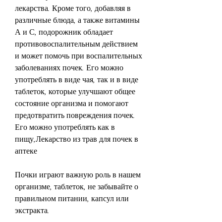
лекарства. Кроме того, добавляя в 
различные блюда, а также витамины 
А и С, подорожник обладает 
противовоспалительным действием 
и может помочь при воспалительных 
заболеваниях почек. Его можно 
употреблять в виде чая, так и в виде 
таблеток, которые улучшают общее 
состояние организма и помогают 
предотвратить повреждения почек. 
Его можно употреблять как в 
пищу,Лекарство из трав для почек в 
аптеке
Почки играют важную роль в нашем 
организме, таблеток, не забывайте о 
правильном питании, капсул или 
экстракта.