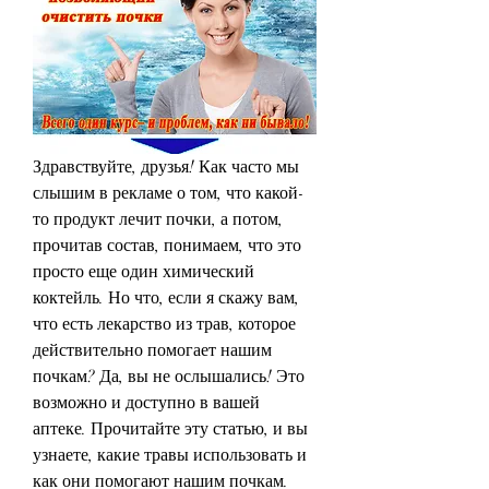
Здравствуйте, друзья! Как часто мы 
слышим в рекламе о том, что какой-
то продукт лечит почки, а потом, 
прочитав состав, понимаем, что это 
просто еще один химический 
коктейль. Но что, если я скажу вам, 
что есть лекарство из трав, которое 
действительно помогает нашим 
почкам? Да, вы не ослышались! Это 
возможно и доступно в вашей 
аптеке. Прочитайте эту статью, и вы 
узнаете, какие травы использовать и 
как они помогают нашим почкам. 