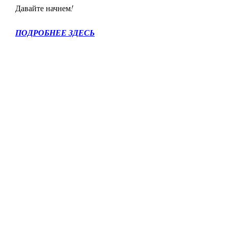
Давайте начнем!
ПОДРОБНЕЕ ЗДЕСЬ