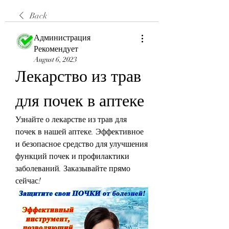
Back
Администрация
Рекомендует
August 6, 2023
Лекарство из трав 
для почек в аптеке
Узнайте о лекарстве из трав для 
почек в нашей аптеке. Эффективное 
и безопасное средство для улучшения 
функций почек и профилактики 
заболеваний. Заказывайте прямо 
сейчас!