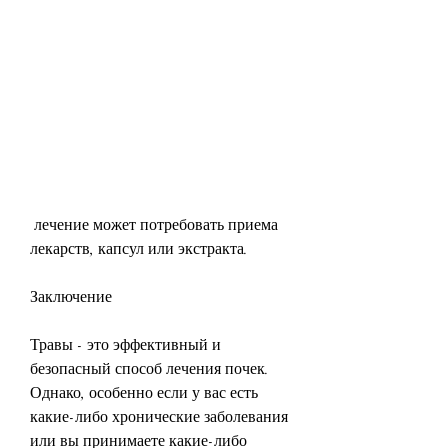
 лечение может потребовать приема 
лекарств, капсул или экстракта.
Заключение
Травы - это эффективный и 
безопасный способ лечения почек. 
Однако, особенно если у вас есть 
какие-либо хронические заболевания 
или вы принимаете какие-либо 