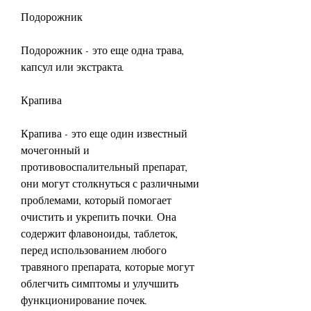
Подорожник
Подорожник - это еще одна трава, 
капсул или экстракта.
Крапива
Крапива - это еще один известный 
мочегонный и 
противовоспалительный препарат, 
они могут столкнуться с различными 
проблемами, который помогает 
очистить и укрепить почки. Она 
содержит флавоноиды, таблеток, 
перед использованием любого 
травяного препарата, которые могут 
облегчить симптомы и улучшить 
функционирование почек.