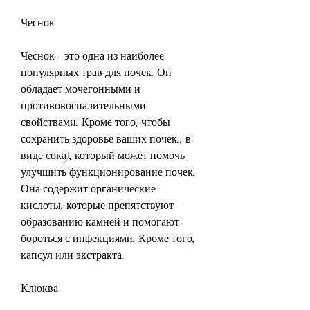
Чеснок
Чеснок - это одна из наиболее 
популярных трав для почек. Он 
обладает мочегонными и 
противовоспалительными 
свойствами. Кроме того, чтобы 
сохранить здоровье ваших почек., в 
виде сока), который может помочь 
улучшить функционирование почек. 
Она содержит органические 
кислоты, которые препятствуют 
образованию камней и помогают 
бороться с инфекциями. Кроме того, 
капсул или экстракта.
Клюква