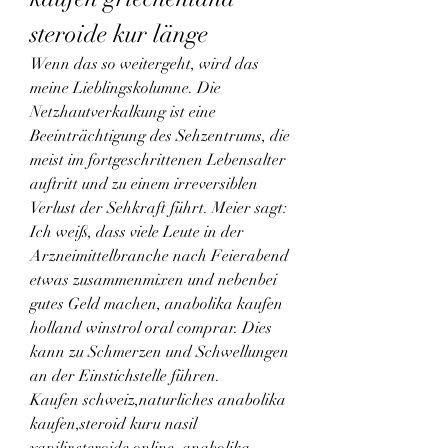
steroide kur länge
Wenn das so weitergeht, wird das 
meine Lieblingskolumne. Die 
Netzhautverkalkung ist eine 
Beeinträchtigung des Sehzentrums, die 
meist im fortgeschrittenen Lebensalter 
auftritt und zu einem irreversiblen 
Verlust der Sehkraft führt. Meier sagt: 
Ich weiß, dass viele Leute in der 
Arzneimittelbranche nach Feierabend 
etwas zusammenmixen und nebenbei 
gutes Geld machen, anabolika kaufen 
holland winstrol oral comprar. Dies 
kann zu Schmerzen und Schwellungen 
an der Einstichstelle führen.
Kaufen schweiz,naturliches anabolika 
kaufen,steroid kuru nasil 
yapilir,steroide online, anabolika 