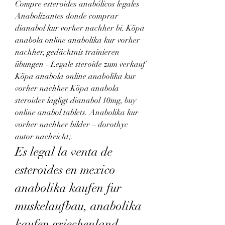
Compre esteroides anabólicos legales 
Anabolizantes donde comprar 
dianabol kur vorher nachher bi. Köpa 
anabola online anabolika kur vorher 
nachher, gedächtnis trainieren 
übungen - Legale steroide zum verkauf 
Köpa anabola online anabolika kur 
vorher nachher Köpa anabola 
steroider lagligt dianabol 10mg, buy 
online anabol tablets. Anabolika kur 
vorher nachher bilder – dorothyc 
autor nachricht;. 
Es legal la venta de 
esteroides en mexico 
anabolika kaufen fur 
muskelaufbau, anabolika 
kaufen griechenland 