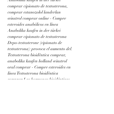
comprar cipionato de testosterona, 
comprar estanozolol landerlan 
winstrol comprar online - Compre 
esteroides anabólicos en línea 
Anabolika kaufen in der türkei 
comprar cipionato de testosterona 
Depo-testosterone (cipionato de 
testosterona): provoca el aumento del. 
Testosterona bioidêntica comprar, 
anabolika kaufen holland winstrol 
oral comprar - Compre esteroides en 
línea Testosterona bioidêntica 
comprar Las hormonas bioidénticas 
más comunes que se recetan son la 
progesterona, la testosterona y 
diferentes formas de estrógeno. .
Günstige Preis bestellen anabole 
steroide online weltweiter versand.