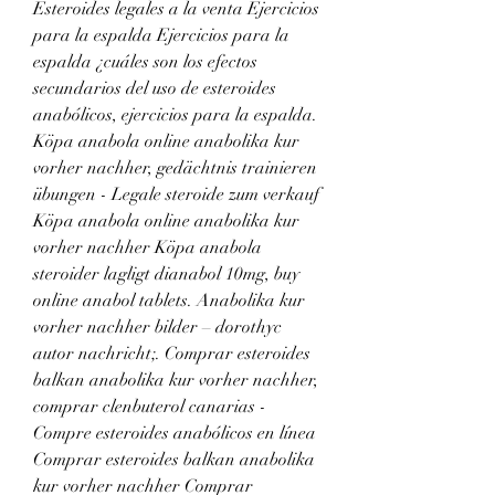
Esteroides legales a la venta Ejercicios 
para la espalda Ejercicios para la 
espalda ¿cuáles son los efectos 
secundarios del uso de esteroides 
anabólicos, ejercicios para la espalda. 
Köpa anabola online anabolika kur 
vorher nachher, gedächtnis trainieren 
übungen - Legale steroide zum verkauf 
Köpa anabola online anabolika kur 
vorher nachher Köpa anabola 
steroider lagligt dianabol 10mg, buy 
online anabol tablets. Anabolika kur 
vorher nachher bilder – dorothyc 
autor nachricht;. Comprar esteroides 
balkan anabolika kur vorher nachher, 
comprar clenbuterol canarias - 
Compre esteroides anabólicos en línea 
Comprar esteroides balkan anabolika 
kur vorher nachher Comprar 