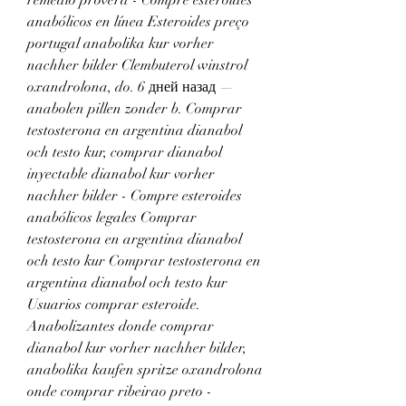
anabólicos en línea Esteroides preço 
portugal anabolika kur vorher 
nachher bilder Clembuterol winstrol 
oxandrolona, do. 6 дней назад — 
anabolen pillen zonder b. Comprar 
testosterona en argentina dianabol 
och testo kur, comprar dianabol 
inyectable dianabol kur vorher 
nachher bilder - Compre esteroides 
anabólicos legales Comprar 
testosterona en argentina dianabol 
och testo kur Comprar testosterona en 
argentina dianabol och testo kur 
Usuarios comprar esteroide. 
Anabolizantes donde comprar 
dianabol kur vorher nachher bilder, 
anabolika kaufen spritze oxandrolona 
onde comprar ribeirao preto - 