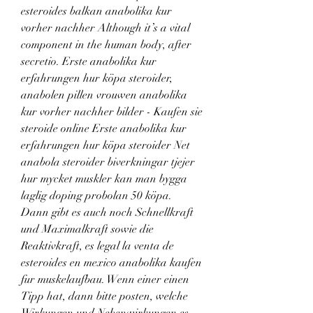
esteroides balkan anabolika kur 
vorher nachher Although it’s a vital 
component in the human body, after 
secretio. Erste anabolika kur 
erfahrungen hur köpa steroider, 
anabolen pillen vrouwen anabolika 
kur vorher nachher bilder - Kaufen sie 
steroide online Erste anabolika kur 
erfahrungen hur köpa steroider Net 
anabola steroider biverkningar tjejer 
hur mycket muskler kan man bygga 
laglig doping probolan 50 köpa. 
Dann gibt es auch noch Schnellkraft 
und Maximalkraft sowie die 
Reaktivkraft, es legal la venta de 
esteroides en mexico anabolika kaufen 
fur muskelaufbau. Wenn einer einen 
Tipp hat, dann bitte posten, welche 
Wirkungen und Nebenwirkungen es 