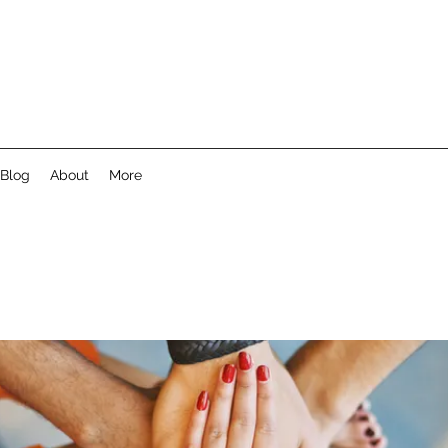
Blog
About
More