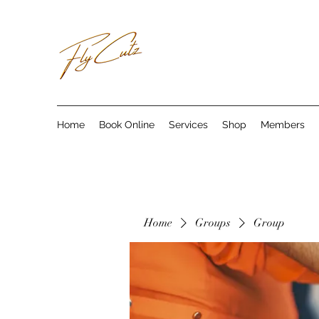
Home
Book Online
Services
Shop
Members
Home
Groups
Group