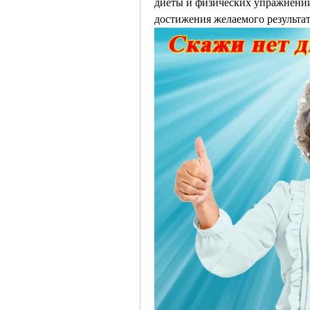
диеты и физических упражнений
достижения желаемого результат