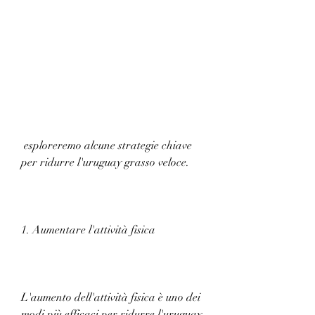
 esploreremo alcune strategie chiave 
per ridurre l'uruguay grasso veloce.
1. Aumentare l'attività fisica
L'aumento dell'attività fisica è uno dei 
modi più efficaci per ridurre l'uruguay 