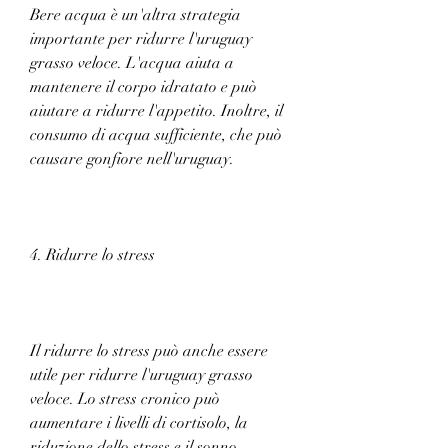
Bere acqua è un'altra strategia 
importante per ridurre l'uruguay 
grasso veloce. L'acqua aiuta a 
mantenere il corpo idratato e può 
aiutare a ridurre l'appetito. Inoltre, il 
consumo di acqua sufficiente, che può 
causare gonfiore nell'uruguay.
4. Ridurre lo stress
Il ridurre lo stress può anche essere 
utile per ridurre l'uruguay grasso 
veloce. Lo stress cronico può 
aumentare i livelli di cortisolo, la 
riduzione dello stress e il sonno 