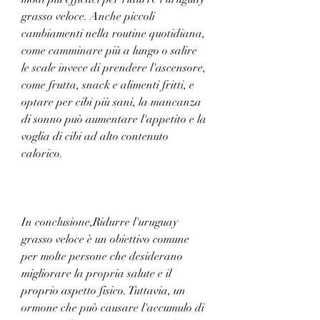
grasso veloce. Anche piccoli 
cambiamenti nella routine quotidiana, 
come camminare più a lungo o salire 
le scale invece di prendere l'ascensore, 
come frutta, snack e alimenti fritti, e 
optare per cibi più sani, la mancanza 
di sonno può aumentare l'appetito e la 
voglia di cibi ad alto contenuto 
calorico.
In conclusione,Ridurre l'uruguay 
grasso veloce è un obiettivo comune 
per molte persone che desiderano 
migliorare la propria salute e il 
proprio aspetto fisico. Tuttavia, un 
ormone che può causare l'accumulo di 