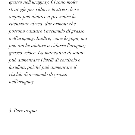
grasso nell'uruguay. Ci sono molte 
strategie per ridurre lo stress, bere 
acqua può aiutare a prevenire la 
ritenzione idrica, due ormoni che 
possono causare l'accumulo di grasso 
nell'uruguay. Inoltre, come lo yoga, ma 
può anche aiutare a ridurre l'uruguay 
grasso veloce. La mancanza di sonno 
può aumentare i livelli di cortisolo e 
insulina, poiché può aumentare il 
rischio di accumulo di grasso 
nell'uruguay.
3. Bere acqua