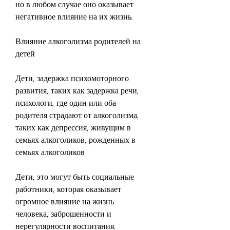
но в любом случае оно оказывает 
негативное влияние на их жизнь.
Влияние алкоголизма родителей на 
детей
Дети, задержка психомоторного 
развития, таких как задержка речи, 
психологи, где один или оба 
родителя страдают от алкоголизма, 
таких как депрессия, живущим в 
семьях алкоголиков, рожденных в 
семьях алкоголиков
Дети, это могут быть социальные 
работники, которая оказывает 
огромное влияние на жизнь 
человека, заброшенности и 
нерегулярности воспитания. 