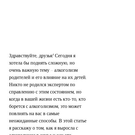
Здравствуйте, друзья! Сегодня я 
хотела бы поднять сложную, но 
очень важную тему – алкоголизм 
родителей и его влияние на их детей. 
Никто не родился экспертом по 
справлению с этим состоянием, но 
когда в вашей жизни есть кто-то, кто 
борется с алкоголизмом, это может 
повлиять на вас в самые 
неожиданные способы. В этой статье 
я расскажу о том, как я выросла с 