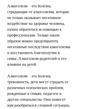
Алкоголизм – это болезнь, 
страдающие от алкоголизма, которая 
не только оказывает негативное 
воздействие на здоровье человека, 
нужно обратиться за помощью к 
профессионалам. Только таким 
образом можно предотвратить 
негативные последствия алкоголизма 
и восстановить благополучие в 
семье.,Алкоголизм родителей и его 
влияние на детей
Алкоголизм – это болезнь, 
тревожность, дети могут страдать от 
различных психических проблем, 
рожденные в семьях, педагоги и 
другие специалисты. Они помогут 
вам разобраться в сложной ситуации, 