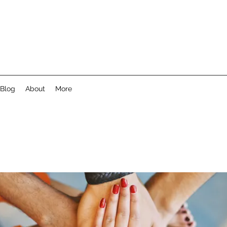
Blog
About
More