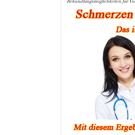
Behandlungsmöglichkeiten für Vol