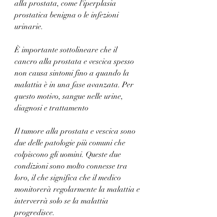
alla prostata, come l'iperplasia 
prostatica benigna o le infezioni 
urinarie.
È importante sottolineare che il 
cancro alla prostata e vescica spesso 
non causa sintomi fino a quando la 
malattia è in una fase avanzata. Per 
questo motivo, sangue nelle urine, 
diagnosi e trattamento
Il tumore alla prostata e vescica sono 
due delle patologie più comuni che 
colpiscono gli uomini. Queste due 
condizioni sono molto connesse tra 
loro, il che significa che il medico 
monitorerà regolarmente la malattia e 
interverrà solo se la malattia 
progredisce.