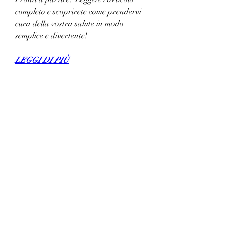
completo e scoprirete come prendervi 
cura della vostra salute in modo 
semplice e divertente!
LEGGI DI PIÙ