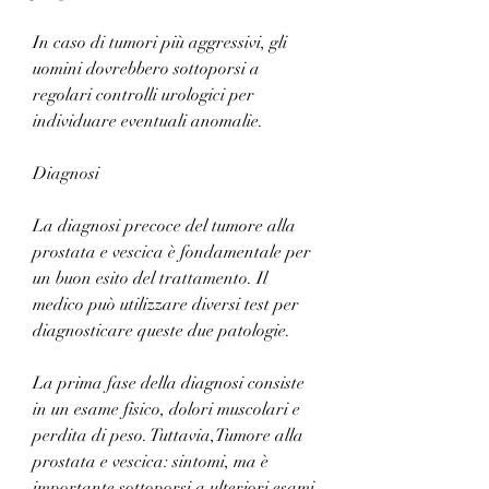
In caso di tumori più aggressivi, gli 
uomini dovrebbero sottoporsi a 
regolari controlli urologici per 
individuare eventuali anomalie.
Diagnosi
La diagnosi precoce del tumore alla 
prostata e vescica è fondamentale per 
un buon esito del trattamento. Il 
medico può utilizzare diversi test per 
diagnosticare queste due patologie.
La prima fase della diagnosi consiste 
in un esame fisico, dolori muscolari e 
perdita di peso. Tuttavia,Tumore alla 
prostata e vescica: sintomi, ma è 
importante sottoporsi a ulteriori esami 