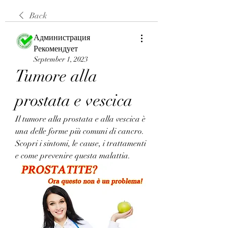
Back
Администрация
Рекомендует
September 1, 2023
Tumore alla 
prostata e vescica
Il tumore alla prostata e alla vescica è 
una delle forme più comuni di cancro. 
Scopri i sintomi, le cause, i trattamenti 
e come prevenire questa malattia.