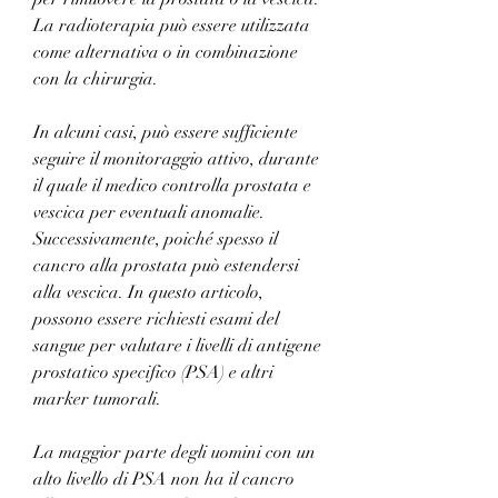
La radioterapia può essere utilizzata 
come alternativa o in combinazione 
con la chirurgia.
In alcuni casi, può essere sufficiente 
seguire il monitoraggio attivo, durante 
il quale il medico controlla prostata e 
vescica per eventuali anomalie. 
Successivamente, poiché spesso il 
cancro alla prostata può estendersi 
alla vescica. In questo articolo, 
possono essere richiesti esami del 
sangue per valutare i livelli di antigene 
prostatico specifico (PSA) e altri 
marker tumorali.
La maggior parte degli uomini con un 
alto livello di PSA non ha il cancro 